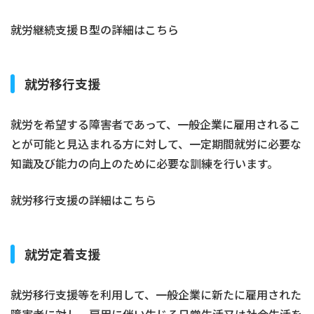
就労継続支援Ｂ型の詳細はこちら
就労移行支援
就労を希望する障害者であって、一般企業に雇用されるこ
とが可能と見込まれる方に対して、一定期間就労に必要な
知識及び能力の向上のために必要な訓練を行います。
就労移行支援の詳細はこちら
就労定着支援
就労移行支援等を利用して、一般企業に新たに雇用された