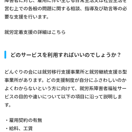
障害者に対し、雇用に伴い生じる日常生活又は社会生活を
営む上での各般の問題に関する相談、指導及び助言等の必
要な支援を行います。
就労定着支援の詳細はこちら
どのサービスを利用すればいいのでしょうか？
どんぐりの会には就労移行支援事業所と就労継続支援Ｂ型
事業所があります。どの支援制度が自分にふさわしいのか
よくわからないという方に向けて、就労系障害者福祉サー
ビスの目的や違いについて以下の項目に沿って説明しま
す。
・雇用契約の有無
・給料、工賃