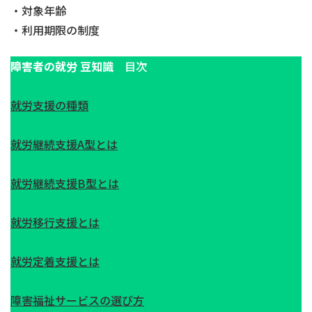
・対象年齢
・利用期限の制度
障害者の就労 豆知識
目次
就労支援の種類
就労継続支援A型とは
就労継続支援B型とは
就労移行支援とは
就労定着支援とは
障害福祉サービスの選び方