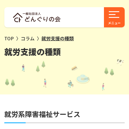
TOP
〉
コラム
〉
就労支援の種類
就労支援の種類
就労系障害福祉サービス