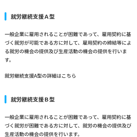
就労継続支援Ａ型
一般企業に雇用されることが困難であって、雇用契約に基
づく就労が可能である方に対して、雇用契約の締結等によ
る就労の機会の提供及び生産活動の機会の提供を行いま
す。
就労継続支援A型の詳細はこちら
就労継続支援Ｂ型
一般企業に雇用されることが困難であって、雇用契約に基
づく就労が困難である方に対して、就労の機会の提供及び
生産活動の機会の提供を行います。