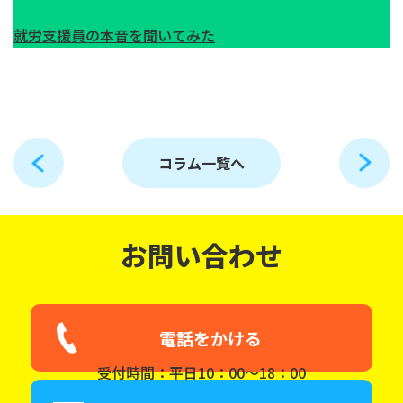
就労支援員の本音を聞いてみた
コラム一覧へ
お問い合わせ
電話をかける
受付時間：平日10：00～18：00