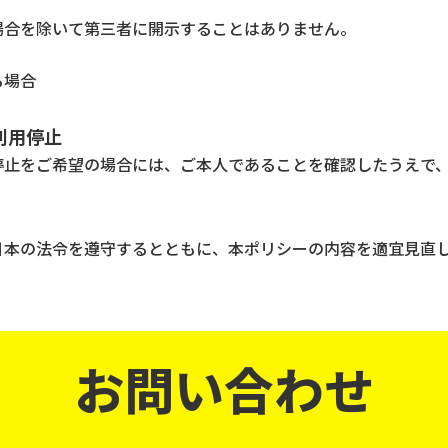
場合を除いて第三者に開示することはありません。
る場合
利用停止
停止をご希望の場合には、ご本人であることを確認したうえで
日本の法令を遵守するとともに、本ポリシーの内容を適宜見直
お問い合わせ