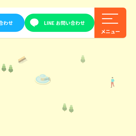
合わせ
LINE お問い合わせ