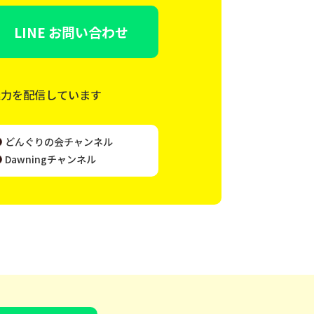
LINE お問い合わせ
魅力を配信しています
どんぐりの会チャンネル
Dawningチャンネル