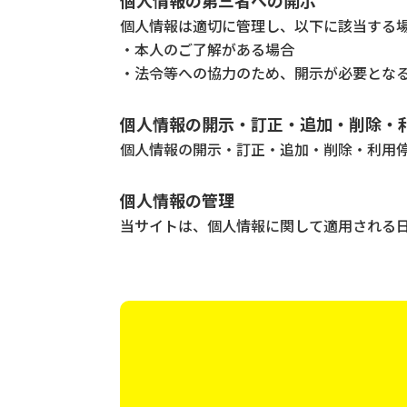
個人情報の第三者への開示
個人情報は適切に管理し、以下に該当する
・本人のご了解がある場合
・法令等への協力のため、開示が必要とな
個人情報の開示・訂正・追加・削除・
個人情報の開示・訂正・追加・削除・利用
個人情報の管理
当サイトは、個人情報に関して適用される