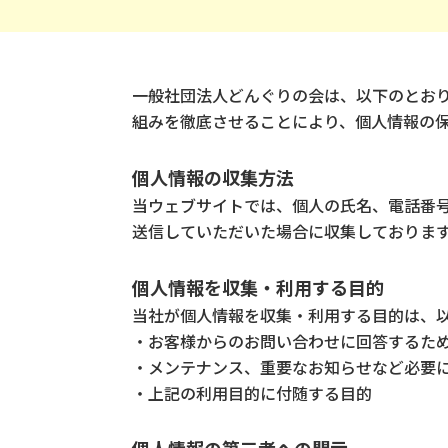
一般社団法人どんぐりの会は、以下のとお
組みを徹底させることにより、個人情報の
個人情報の収集方法
当ウェブサイトでは、個人の氏名、電話番
送信していただいた場合に収集しておりま
個人情報を収集・利用する目的
当社が個人情報を収集・利用する目的は、
・お客様からのお問い合わせに回答するた
・メンテナンス、重要なお知らせなど必要
・上記の利用目的に付随する目的