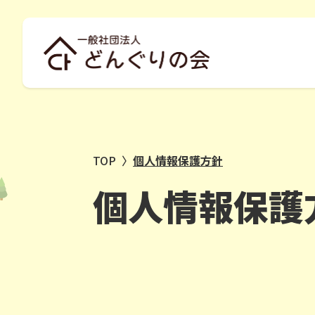
TOP
〉
個人情報保護方針
個人情報保護