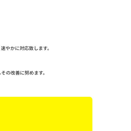
、速やかに対応致します。
しその改善に努めます。