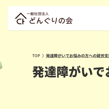
TOP
〉
発達障がいでお悩みの方への就労支
発達障がいで