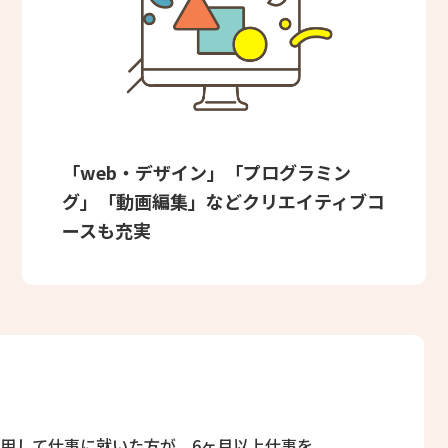
「web・デザイン」「プログラミン
グ」「動画編集」などクリエイティブコ
ースも充実
用して仕事に就いた方が、6ヶ月以上仕事を