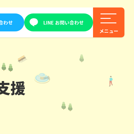
合わせ
LINE お問い合わせ
支援