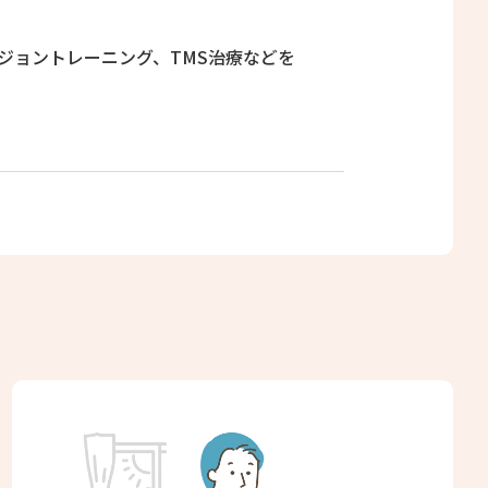
ジョントレーニング、TMS治療などを