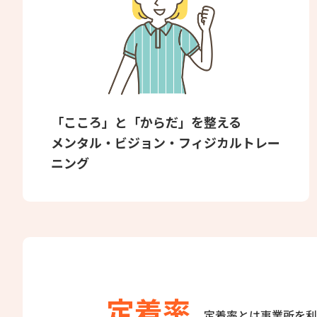
「こころ」と「からだ」を整える
メンタル・ビジョン・フィジカルトレー
ニング
定着率
定着率とは事業所を利