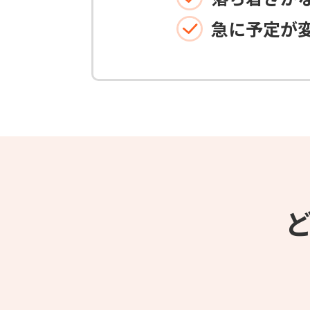
急に予定が