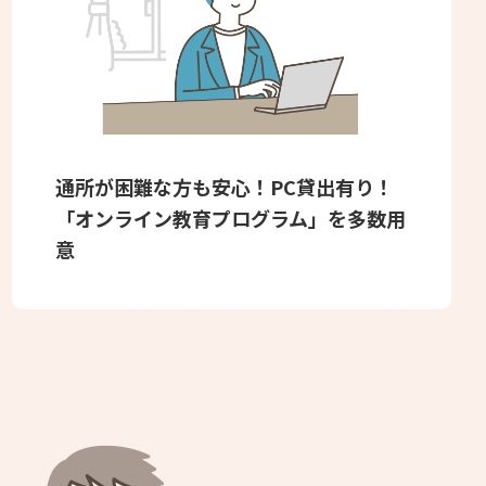
通所が困難な方も安心！PC貸出有り！
「オンライン教育プログラム」を多数用
意