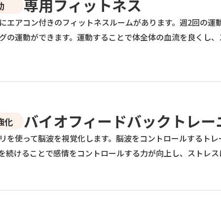
専用フィットネス
動
にエアコン付きのフィットネスルームがあります。週2回の運
グの運動ができます。運動することで体全体の血流を良くし、
バイオフィードバックトレー
強化
リを使って脳波を視覚化します。脳波をコントロールするトレ
を続けることで感情をコントロールする力が向上し、ストレス