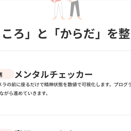
こころ」と
「からだ」を整
メンタルチェッカー
測
メラの前に座るだけで精神状態を数値で可視化します。プログ
ながら進めていきます。