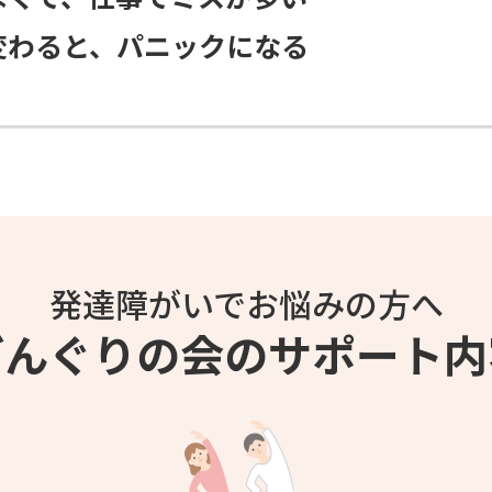
変わると、パニックになる
発達障がいでお悩みの方へ
どんぐりの会のサポート内