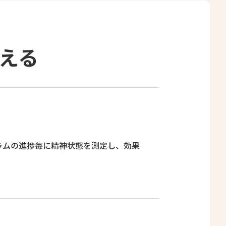
える
ラムの進捗毎に精神状態を測定し、効果