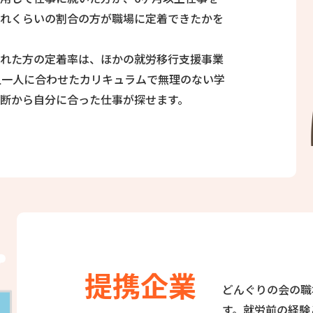
れくらいの割合の方が職場に定着できたかを
れた方の定着率は、ほかの就労移行支援事業
人一人に合わせたカリキュラムで無理のない学
断から自分に合った仕事が探せます。
提携企業
どんぐりの会の職
す。就労前の経験