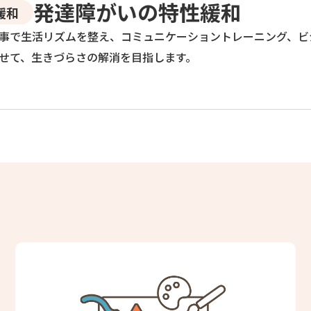
発達障がいの特性緩和
緩和
事で生活リズムを整え、コミュニケーショントレーニング、ビ
せて、生きづらさの解消を目指します。