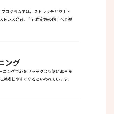
動プログラムでは、ストレッチと空手ト
ストレス発散、自己肯定感の向上へと導
ニング
ーニングで心をリラックス状態に導きま
に対処しやすくなるといわれています。