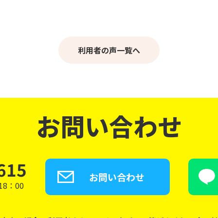
利用者の声一覧へ
お問い合わせ
615
お問い合わせ
8：00