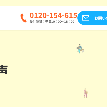
0120-154-615
お問い
受付時間：平日10：00～18：00
声