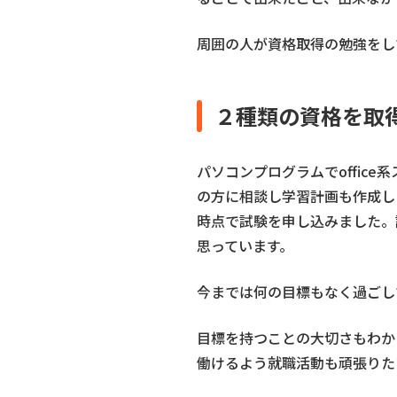
周囲の人が資格取得の勉強をし
２種類の資格を取
パソコンプログラムでoffi
の方に相談し学習計画も作成し
時点で試験を申し込みました。
思っています。
今までは何の目標もなく過ごし
目標を持つことの大切さもわか
働けるよう就職活動も頑張りた