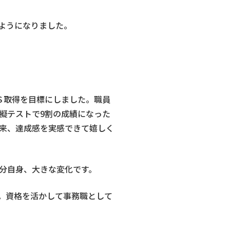
ようになりました。
ＯＳ取得を目標にしました。職員
擬テストで9割の成績になった
来、達成感を実感できて嬉しく
分自身、大きな変化です。
。資格を活かして事務職として