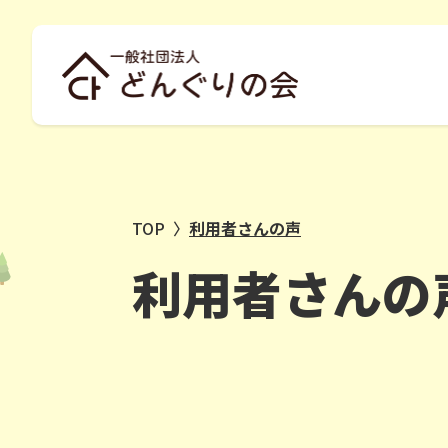
TOP
〉
利用者さんの声
利用者さんの