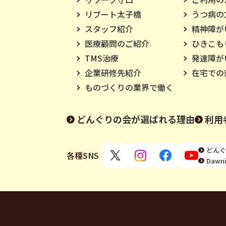
リブート太子橋
うつ病の
スタッフ紹介
精神障が
医療顧問のご紹介
ひきこも
TMS治療
発達障が
企業研修先紹介
在宅での
ものづくりの業界で働く
どんぐりの会が選ばれる理由
利用
どんぐ
各種SNS
Daw