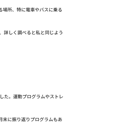
る場所、特に電車やバスに乗る
、詳しく調べると私と同じよう
した。運動プログラムやストレ
月末に振り返りプログラムもあ
。