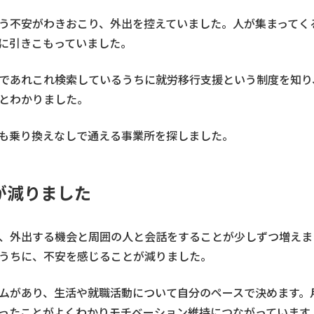
う不安がわきおこり、外出を控えていました。人が集まってく
に引きこもっていました。
であれこれ検索しているうちに就労移行支援という制度を知り
とわかりました。
も乗り換えなしで通える事業所を探しました。
が減りました
、外出する機会と周囲の人と会話をすることが少しずつ増えま
うちに、不安を感じることが減りました。
ムがあり、生活や就職活動について自分のペースで決めます。
ったことがよくわかりモチベーション維持につながっています