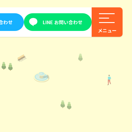
合わせ
LINE お問い合わせ