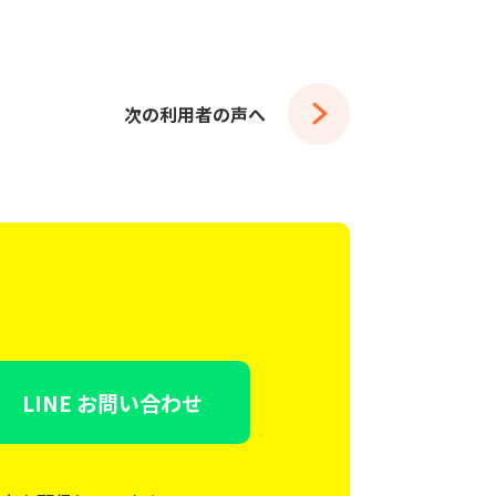
次の利用者の声へ
LINE お問い合わせ