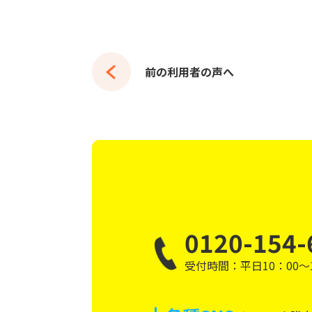
前の利用者の声へ
0120-154-
受付時間：平日10：00～1