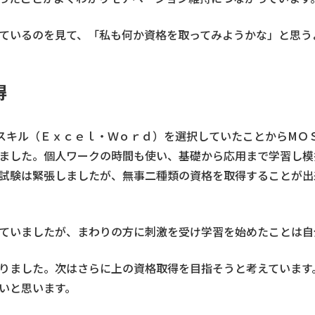
ているのを見て、「私も何か資格を取ってみようかな」と思う
得
ce系スキル（Ｅｘｃｅｌ・Ｗｏｒｄ）を選択していたことからM
ました。個人ワークの時間も使い、基礎から応用まで学習し模
試験は緊張しましたが、無事二種類の資格を取得することが出
ていましたが、まわりの方に刺激を受け学習を始めたことは自
りました。次はさらに上の資格取得を目指そうと考えています
いと思います。