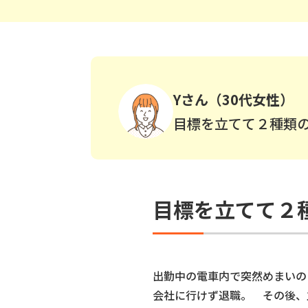
Yさん（30代女性）
目標を立てて２種類
目標を立てて２
出勤中の電車内で突然めまいの
会社に行けず退職。 その後、