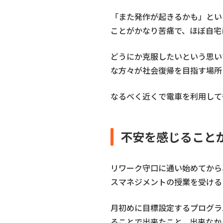
「また発作が起きるかも」とい
ことがかなり苦痛で、ほぼ自宅
どうにか克服したいという思い
な方々が社会復帰を目指す場所
なるべく近くで電車を利用して
不安を感じること
リワーク守口に通い始めてから
スマネジメントの授業を受ける
月初めに目標設定するプログラ
ることで出来たこと、出来なか