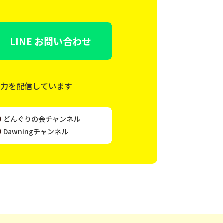
LINE お問い合わせ
魅力を配信しています
どんぐりの会チャンネル
Dawningチャンネル