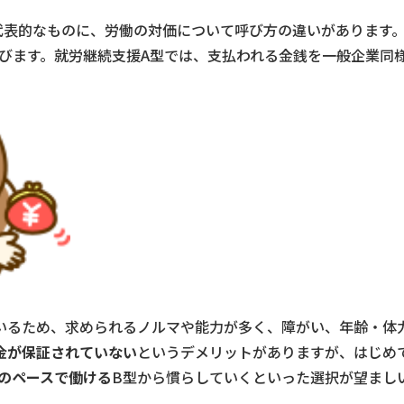
代表的なものに、労働の対価について呼び方の違いがあります
びます。就労継続支援A型では、支払われる金銭を一般企業同
いるため、求められるノルマや能力が多く、障がい、年齢・体
金が保証されていない
というデメリットがありますが、はじめ
のペースで働ける
B型から慣らしていくといった選択が望まし