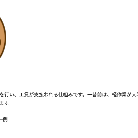
を行い、工賃が支払われる仕組みです。一昔前は、軽作業が大
ます。
一例