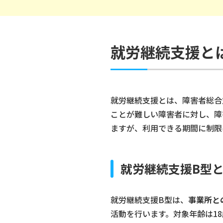
就労継続支援と
就労継続支援とは、障害者総合
ことが難しい障害者に対し、障
ますが、利用できる期間に制限
就労継続支援B型
就労継続支援B型は、
事業所と
活動を行います。対象年齢は1