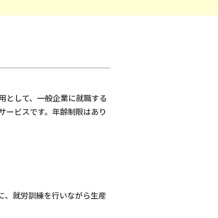
用として、一般企業に就職する
サービスです。年齢制限はあり
に、就労訓練を行いながら生産