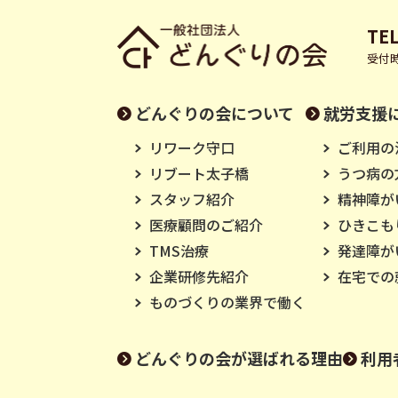
TEL
受付時
どんぐりの会について
就労支援
リワーク守口
ご利用の
リブート太子橋
うつ病の
スタッフ紹介
精神障が
医療顧問のご紹介
ひきこも
TMS治療
発達障が
企業研修先紹介
在宅での
ものづくりの業界で働く
どんぐりの会が選ばれる理由
利用