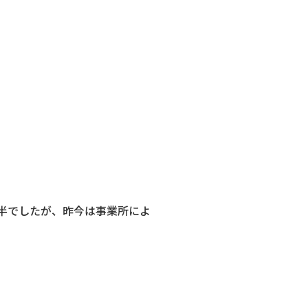
半でしたが、昨今は事業所によ