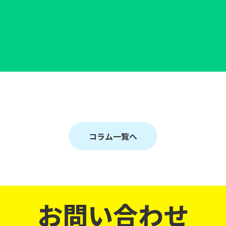
コラム一覧へ
お問い合わせ