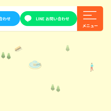
合わせ
LINE お問い合わせ