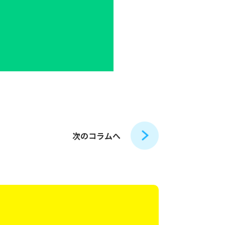
次のコラムへ