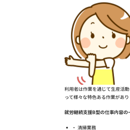
利用者は作業を通じて生産活動
って様々な特色ある作業があり
就労継続支援B型の仕事内容の
・ 清掃業務