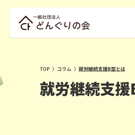
TOP
〉
コラム
〉
就労継続支援B型とは
就労継続支援