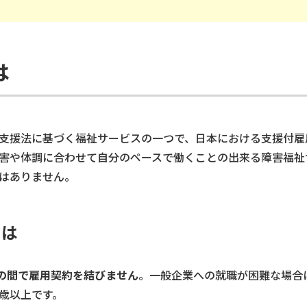
は
支援法に基づく福祉サービスの一つで、日本における支援付雇
害や体調に合わせて自分のペースで働くことの出来る障害福祉
はありません。
とは
の間で雇用契約を結びません
。一般企業への就職が困難な場合
8歳以上です。