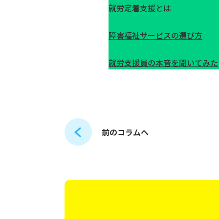
就労定着支援とは
障害福祉サービスの選び方
就労支援員の本音を聞いてみた
前のコラムへ