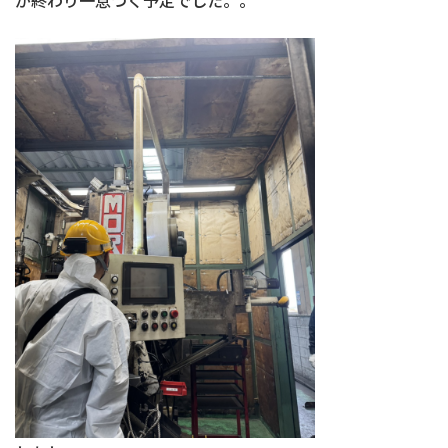
が終わり一息つく予定でした。。