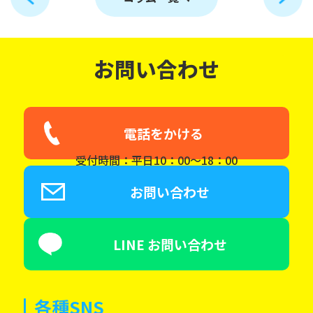
お問い合わせ
電話をかける
受付時間：平日10：00～18：00
お問い合わせ
LINE お問い合わせ
各種SNS