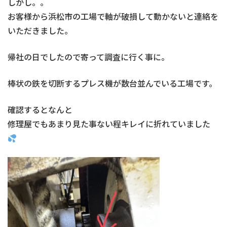
しかし。。
お客様から浜松市の工場で軸が破損して動かないと連絡を
いただきました。
帰社の日でしたので寄って調査に行く事に。
棒状の鉄を切断するプレス機が数台並んでいる工場です。
確認するとなんと
修理屋でもあまり見た事ない程キレイに折れていました