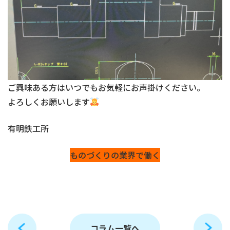
ご興味ある方はいつでもお気軽にお声掛けください。
よろしくお願いします
有明鉄工所
ものづくりの業界で働く
コラム一覧へ