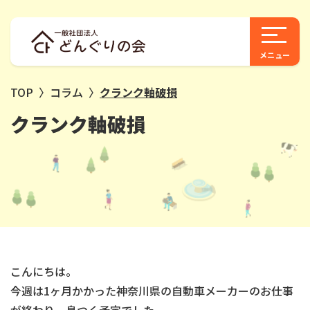
TOP
〉
コラム
〉
クランク軸破損
クランク軸破損
こんにちは。
今週は1ヶ月かかった神奈川県の自動車メーカーのお仕事