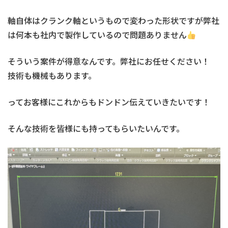
軸自体はクランク軸というもので変わった形状ですが弊社
は何本も社内で製作しているので問題ありません
そういう案件が得意なんです。弊社にお任せください！
技術も機械もあります。
ってお客様にこれからもドンドン伝えていきたいです！
そんな技術を皆様にも持ってもらいたいんです。