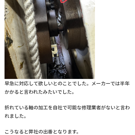
早急に対応して欲しいとのことでした。メーカーでは半年
かかると言われたみたいでした。
折れている軸の加工を自社で可能な修理業者がないと言わ
れました。
こうなると弊社の出番となります。