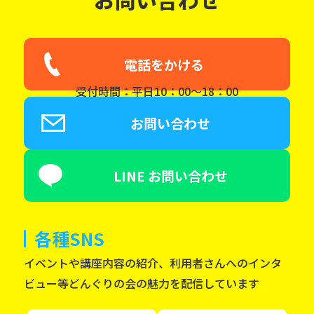
電話をかける
受付時間：平日10：00～18：00
お問い合わせ
LINE お問い合わせ
各種SNS
イベントや講座内容の紹介、利用者さんへのインタ
ビュー等どんぐりの会の魅力を配信しています