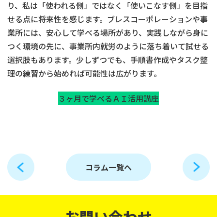
り、私は「使われる側」ではなく「使いこなす側」を目指
せる点に将来性を感じます。ブレスコーポレーションや事
業所には、安心して学べる場所があり、実践しながら身に
つく環境の先に、事業所内就労のように落ち着いて試せる
選択肢もあります。少しずつでも、手順書作成やタスク整
理の練習から始めれば可能性は広がります。
３ヶ月で学べるＡＩ活用講座
コラム一覧へ
お問い合わせ