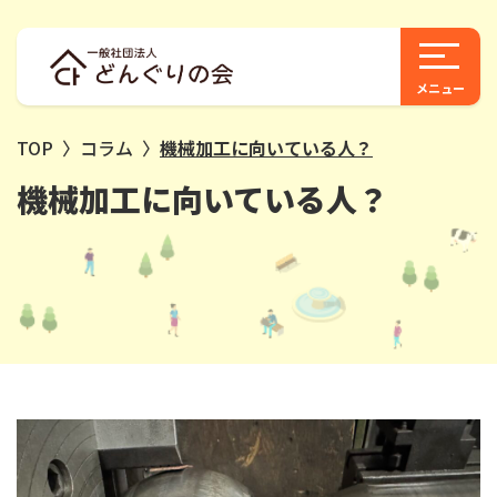
TOP
〉
コラム
〉
機械加工に向いている人？
機械加工に向いている人？