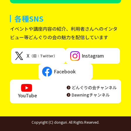
各種SNS
イベントや講座内容の紹介、利用者さんへのインタ
ビュー等どんぐりの会の魅力を配信しています
X
Instagram
（旧：Twitter）
Facebook
どんぐりの会チャンネル
YouTube
Dawningチャンネル
Copyright (C) donguri. All Rights Reserved.