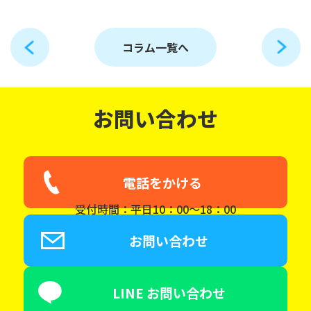
コラム一覧へ
お問い合わせ
電話をかける
受付時間：平日10：00～18：00
お問い合わせ
LINE お問い合わせ