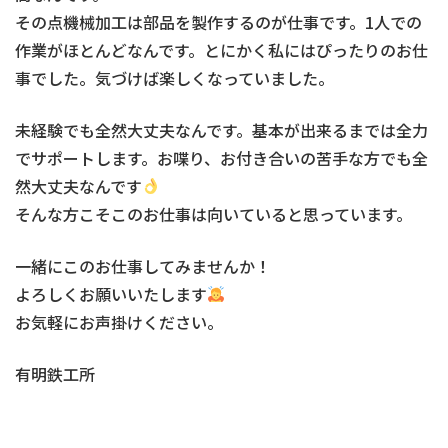
その点機械加工は部品を製作するのが仕事です。1人での
作業がほとんどなんです。とにかく私にはぴったりのお仕
事でした。気づけば楽しくなっていました。
未経験でも全然大丈夫なんです。基本が出来るまでは全力
でサポートします。お喋り、お付き合いの苦手な方でも全
然大丈夫なんです
そんな方こそこのお仕事は向いていると思っています。
一緒にこのお仕事してみませんか！
よろしくお願いいたします
お気軽にお声掛けください。
有明鉄工所