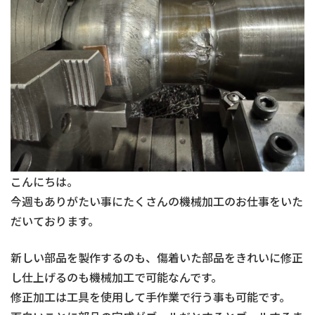
こんにちは。
今週もありがたい事にたくさんの機械加工のお仕事をいた
だいております。
新しい部品を製作するのも、傷着いた部品をきれいに修正
し仕上げるのも機械加工で可能なんです。
修正加工は工具を使用して手作業で行う事も可能です。