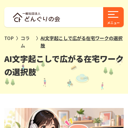
TOP
〉
コラ
〉
AI文字起こしで広がる在宅ワークの選択
ム
肢
AI文字起こしで広がる在宅ワーク
の選択肢