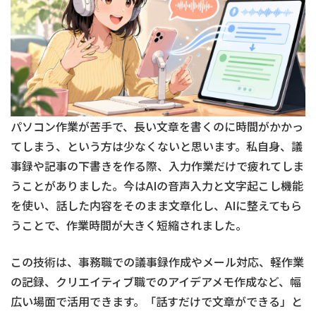
パソコン作業が苦手で、長い文章を書くのに時間がかかっ
てしまう、という方は少なくないと思います。私自身、議
事録や記事の下書きを作る際、入力作業だけで疲れてしま
うことがありました。今はAIの音声入力と文字起こし機能
を使い、話した内容をそのまま文章化し、AIに整えてもら
うことで、作業時間が大きく短縮されました。
この技術は、事務職での議事録作成やメール対応、軽作業
の記録、クリエイティブ職でのアイデアメモ作成など、幅
広い場面で活用できます。「話すだけで文章ができる」と