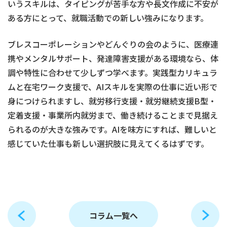
いうスキルは、タイピングが苦手な方や長文作成に不安が
ある方にとって、就職活動での新しい強みになります。
ブレスコーポレーションやどんぐりの会のように、医療連
携やメンタルサポート、発達障害支援がある環境なら、体
調や特性に合わせて少しずつ学べます。実践型カリキュラ
ムと在宅ワーク支援で、AIスキルを実際の仕事に近い形で
身につけられますし、就労移行支援・就労継続支援B型・
定着支援・事業所内就労まで、働き続けることまで見据え
られるのが大きな強みです。AIを味方にすれば、難しいと
感じていた仕事も新しい選択肢に見えてくるはずです。
コラム一覧へ