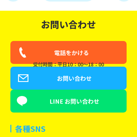
お問い合わせ
電話をかける
受付時間：平日10：00～18：00
お問い合わせ
LINE お問い合わせ
各種SNS