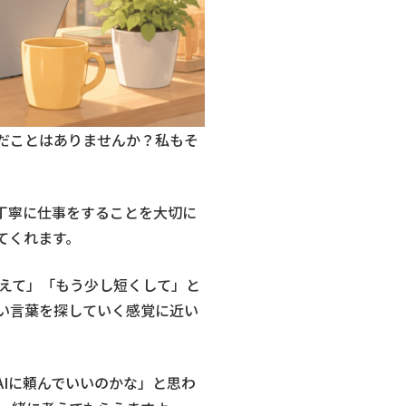
だことはありませんか？私もそ
丁寧に仕事をすることを大切に
てくれます。
えて」「もう少し短くして」と
い言葉を探していく感覚に近い
AIに頼んでいいのかな」と思わ