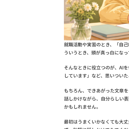
就職活動や実習のとき、「自己
ういうとき、頭が真っ白になっ
そんなときに役立つのが、AI
しています」など、思いついた
もちろん、できあがった文章を
話しかけながら、自分らしい表
かもしれません。
最初はうまくいかなくても大丈