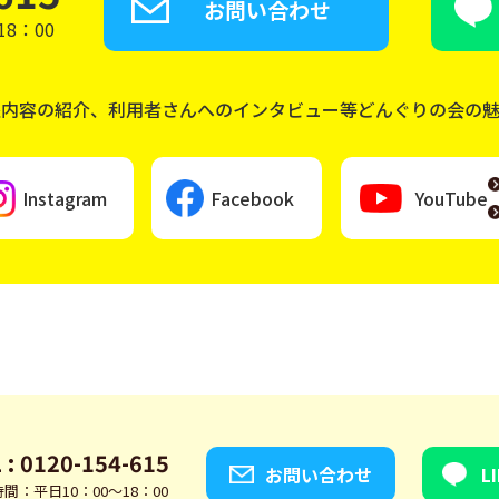
お問い合わせ
8：00
座内容の紹介、利用者さんへのインタビュー等どんぐりの会の
Instagram
Facebook
YouTube
 : 0120-154-615
お問い合わせ
L
間：平日10：00～18：00