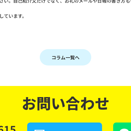
さい。自己紹介文だけでなく、お礼のメールや日報の書き方も
用しています。
コラム一覧へ
お問い合わせ
615