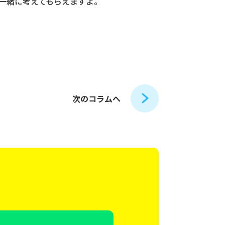
一緒に考えてもらえますよ。
次のコラムへ