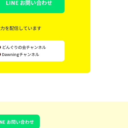
LINE お問い合わせ
魅力を配信しています
どんぐりの会チャンネル
Dawningチャンネル
INE お問い合わせ