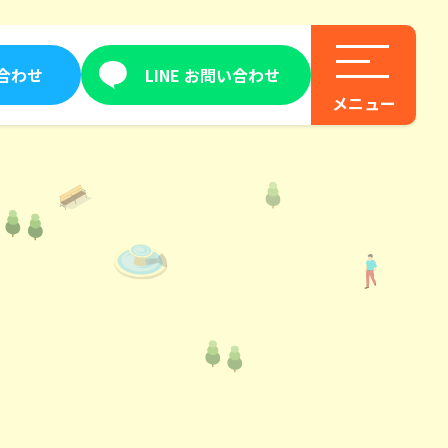
合わせ
LINE お問い合わせ