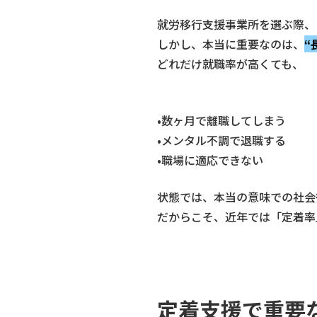
就労移行支援事業所を選ぶ際、
しかし、本当に重要なのは、
“
どれだけ就職率が高くても、
•数ヶ月で離職してしまう
•メンタル不調で退職する
•職場に適応できない
状態では、本当の意味での社会
だからこそ、近年では「定着率
定着支援で重要