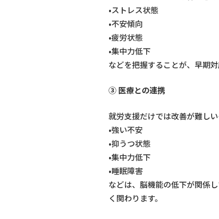
•ストレス状態
•不安傾向
•疲労状態
•集中力低下
などを把握することが、早期対
③ 医療との連携
就労支援だけでは改善が難しい
•強い不安
•抑うつ状態
•集中力低下
•睡眠障害
などは、脳機能の低下が関係し
く関わります。