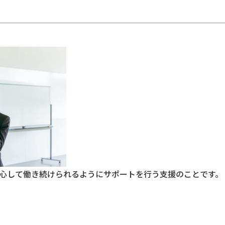
心して働き続けられるようにサポートを行う支援のことです。