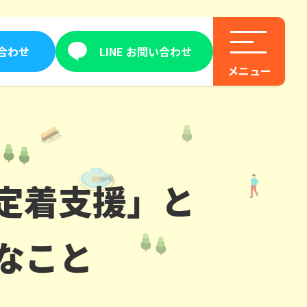
合わせ
LINE お問い合わせ
定着支援」と
なこと