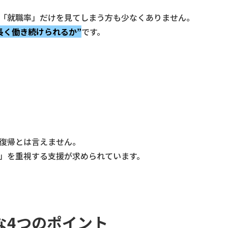
「就職率」だけを見てしまう方も少なくありません。
長く働き続けられるか”
です。
復帰とは言えません。
」を重視する支援が求められています。
な4つのポイント