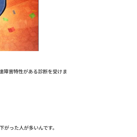
達障害特性がある診断を受けま
下がった人が多いんです。