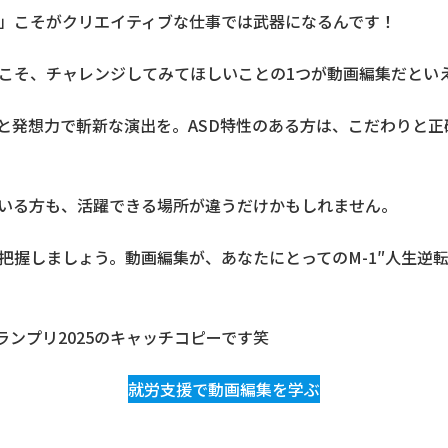
」こそがクリエイティブな仕事では武器になるんです！
こそ、チャレンジしてみてほしいことの1つが動画編集だとい
心と発想力で斬新な演出を。ASD特性のある方は、こだわりと
いる方も、活躍できる場所が違うだけかもしれません。
把握しましょう。動画編集が、あなたにとってのM-1″人生逆
ランプリ2025のキャッチコピーです笑
就労支援で動画編集を学ぶ