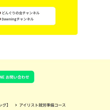
どんぐりの会チャンネル
Dawningチャンネル
INE お問い合わせ
ング】
アイリスト就労準備コース