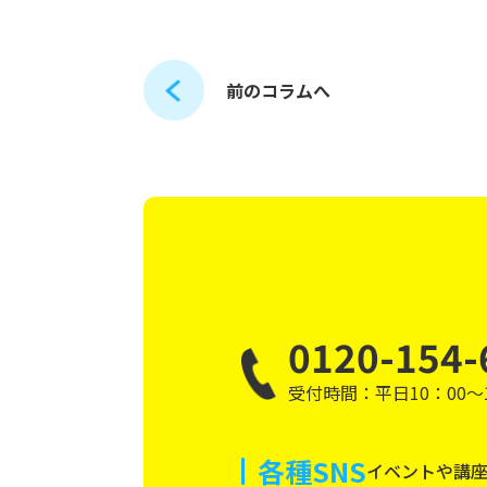
前のコラムへ
0120-154-
受付時間：平日10：00～1
各種SNS
イベントや講