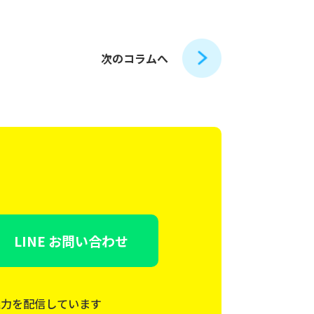
次のコラムへ
LINE お問い合わせ
魅力を配信しています