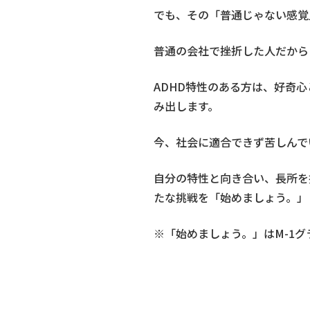
でも、その「普通じゃない感覚
普通の会社で挫折した人だから
ADHD特性のある方は、好奇
み出します。
今、社会に適合できず苦しんで
自分の特性と向き合い、長所を
たな挑戦を「始めましょう。」
※「始めましょう。」はM-1グ