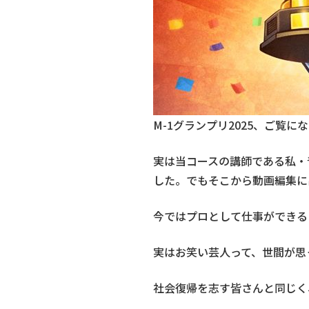
M-1グランプリ2025、ご覧に
実は当コースの講師である私・
した。でもそこから動画編集に
今ではプロとして仕事ができる
実はお笑い芸人って、世間が思
社会復帰を志す皆さんと同じく