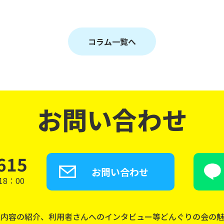
コラム一覧へ
お問い合わせ
615
お問い合わせ
8：00
座内容の紹介、利用者さんへのインタビュー等どんぐりの会の