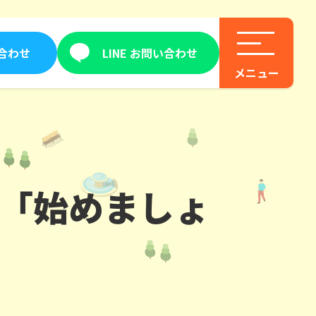
合わせ
LINE お問い合わせ
”「始めましょ