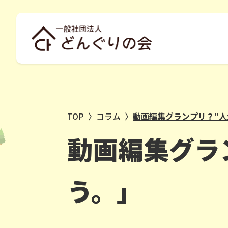
TOP
〉
コラム
〉
動画編集グランプリ？”人
動画編集グラ
う。」