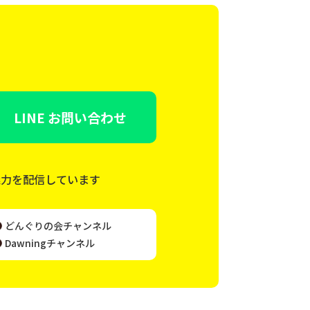
LINE お問い合わせ
魅力を配信しています
どんぐりの会チャンネル
Dawningチャンネル