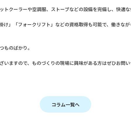
ットクーラーや空調服、ストーブなどの設備を完備し、快適な
掛け」「フォークリフト」などの資格取得も可能で、働きなが
つものばかり。
ざいますので、ものづくりの現場に興味がある方はぜひお問い
コラム一覧へ