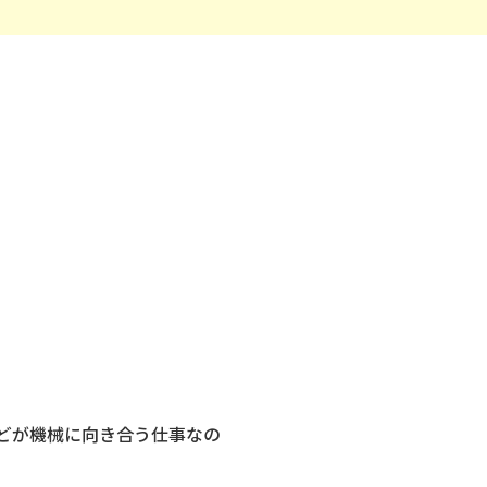
どが機械に向き合う仕事なの