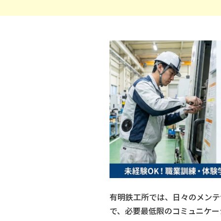
有明鉄工所では、日々のメンテ
で、必要最低限のコミュニケー