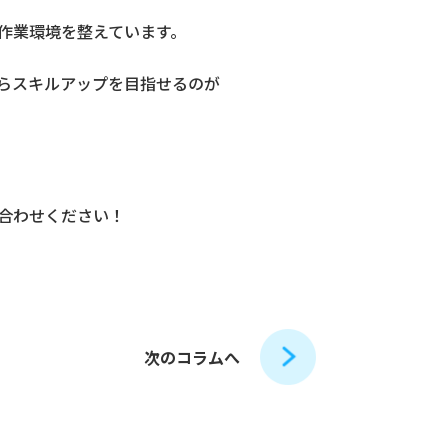
作業環境を整えています。
らスキルアップを目指せるのが
合わせください！
次のコラムへ