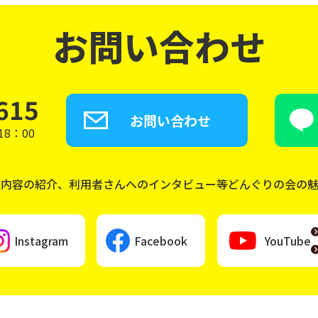
お問い合わせ
615
お問い合わせ
8：00
座内容の紹介、利用者さんへのインタビュー等どんぐりの会の
Instagram
Facebook
YouTube