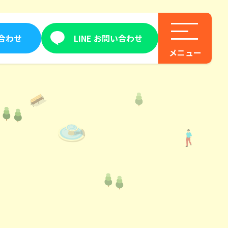
合わせ
LINE お問い合わせ