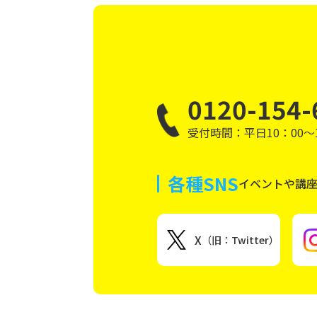
0120-154-
受付時間：平日10：00～1
各種SNS
イベントや講
X
（旧：Twitter）