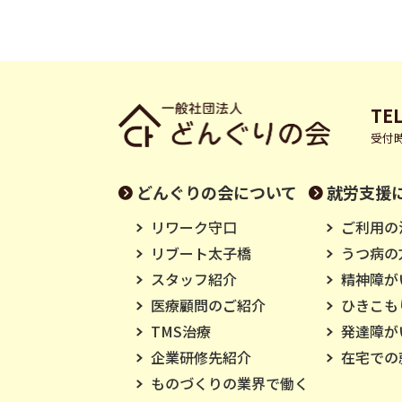
TEL
受付時
どんぐりの会について
就労支援
リワーク守口
ご利用の
リブート太子橋
うつ病の
スタッフ紹介
精神障が
医療顧問のご紹介
ひきこも
TMS治療
発達障が
企業研修先紹介
在宅での
ものづくりの業界で働く