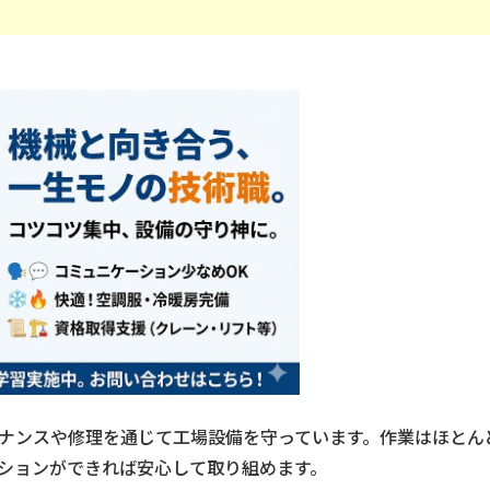
ナンスや修理を通じて工場設備を守っています。作業はほとん
ションができれば安心して取り組めます。