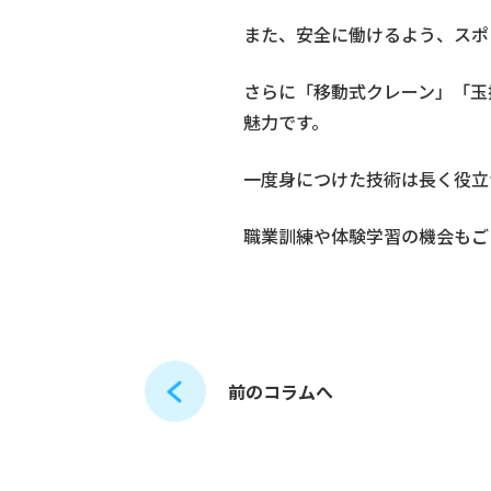
また、安全に働けるよう、スポ
さらに「移動式クレーン」「玉
魅力です。
一度身につけた技術は長く役立
職業訓練や体験学習の機会もご
前のコラムへ