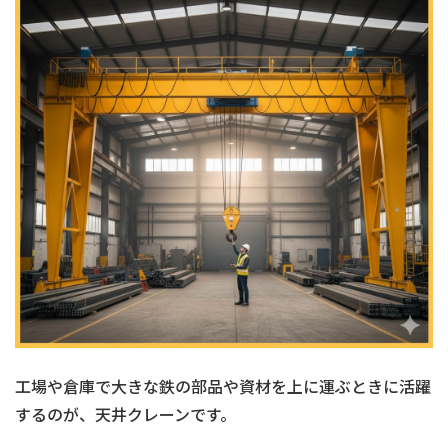
工場や倉庫で大きな鉄の部品や資材を上に運ぶときに活躍
するのが、天井クレーンです。