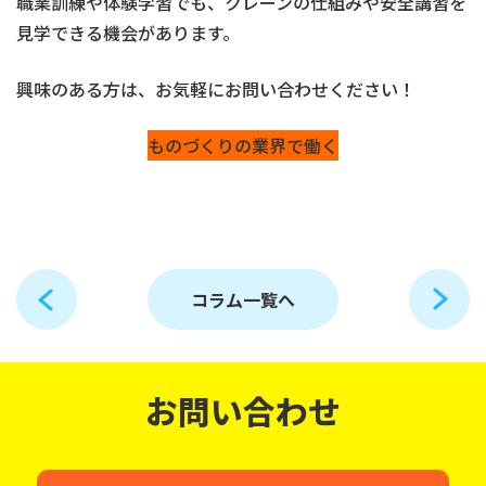
職業訓練や体験学習でも、クレーンの仕組みや安全講習を
見学できる機会があります。
興味のある方は、お気軽にお問い合わせください！
ものづくりの業界で働く
コラム一覧へ
お問い合わせ