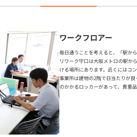
ワークフロアー
毎日通うことを考えると、「駅か
リワーク守口は大阪メトロの駅から
ける場所にあります。近くにはコン
事業所は建物の2階で日当たりが良
のかかるロッカーがあって、貴重品