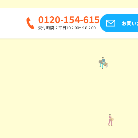
0120-154-615
お問い
受付時間：平日10：00～18：00