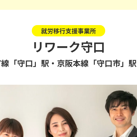
就労移行支援事業所
リワーク守口
町線「守口」駅・京阪本線「守口市」駅