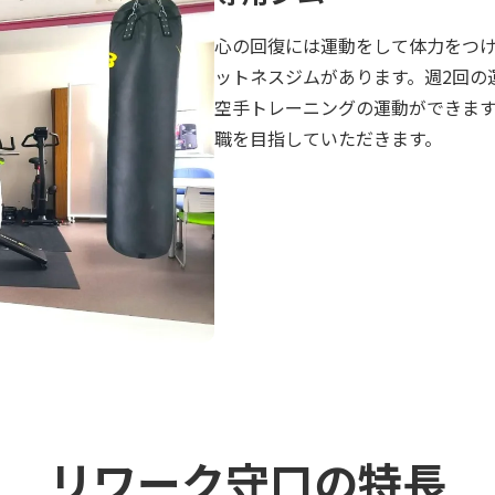
心の回復には運動をして体力をつ
ットネスジムがあります。週2回の
空手トレーニングの運動ができま
職を目指していただきます。
リワーク守口の特長