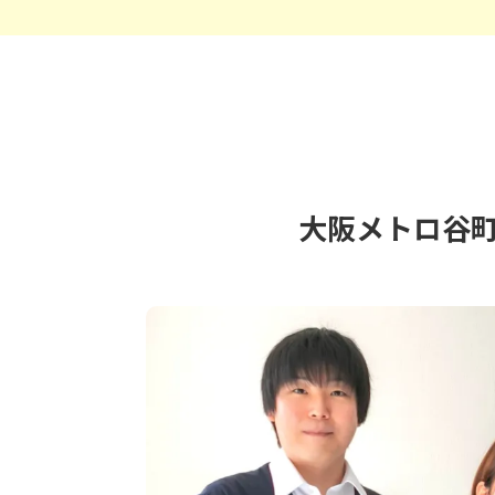
大阪メトロ谷