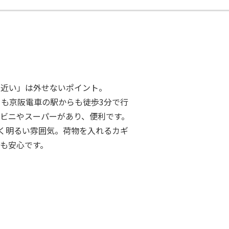
ら近い」は外せないポイント。
も京阪電車の駅からも徒歩3分で行
ビニやスーパーがあり、便利です。
く明るい雰囲気。荷物を入れるカギ
も安心です。