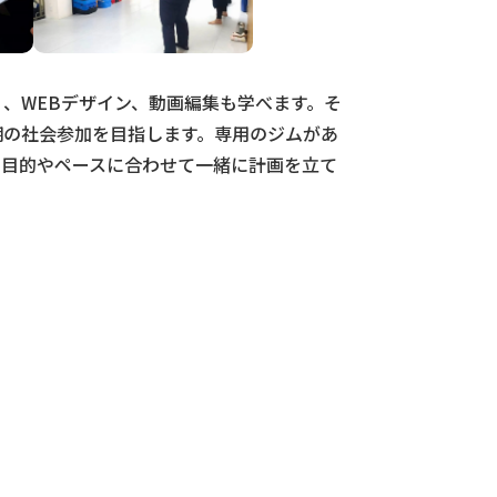
く、WEBデザイン、動画編集も学べます。そ
期の社会参加を目指します。専用のジムがあ
の目的やペースに合わせて一緒に計画を立て