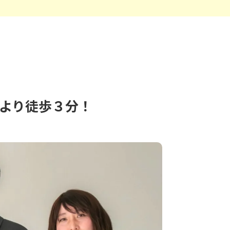
より徒歩３分！