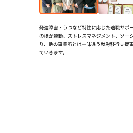
発達障害・うつなど特性に応じた適職サポート
のほか運動、ストレスマネジメント、ソー
り、他の事業所とは一味違う就労移行支援
ていきます。