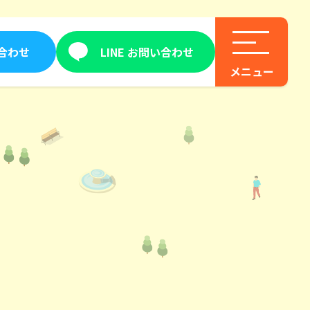
合わせ
LINE お問い合わせ